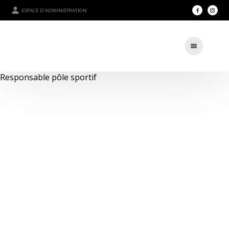
ESPACE D'ADMINISTRATION
Responsable pôle sportif