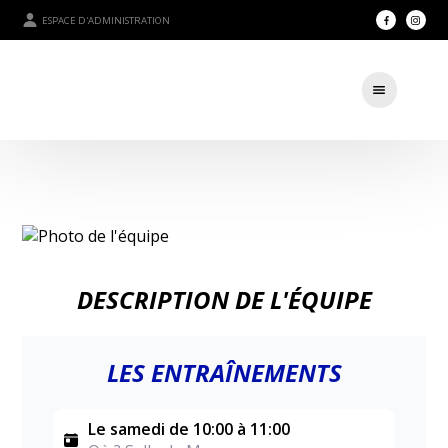
ESPACE D'ADMINISTRATION
DESCRIPTION DE L'ÉQUIPE
LES ENTRAÎNEMENTS
Le samedi de 10:00 à 11:00