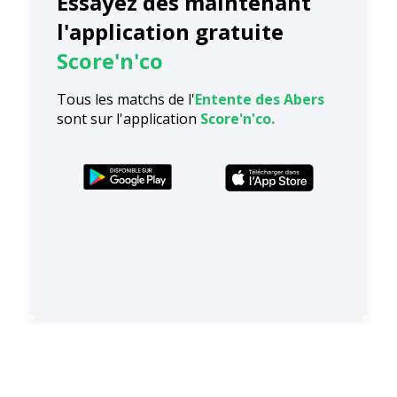
Essayez dès maintenant
l'application gratuite
Score'n'co
Tous les matchs de l'
Entente des Abers
sont sur l'application
Score'n'co.