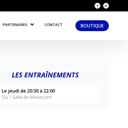
PARTENAIRES
CONTACT
BOUTIQUE
LES ENTRAÎNEMENTS
Le jeudi de 20:30 à 22:00
Où ? Salle de Mezeozen