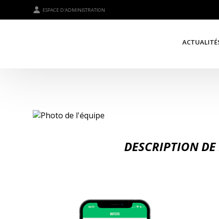
ESPACE D'ADMINISTRATION
ACTUALITÉ
DESCRIPTION DE 