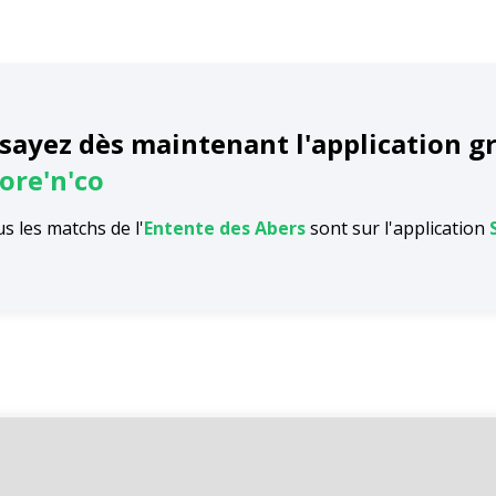
sayez dès maintenant l'application g
ore'n'co
s les matchs de l'
Entente des Abers
sont sur l'application