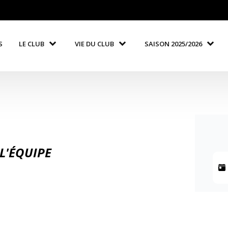
S
LE CLUB
VIE DU CLUB
SAISON 2025/2026
L'ÉQUIPE