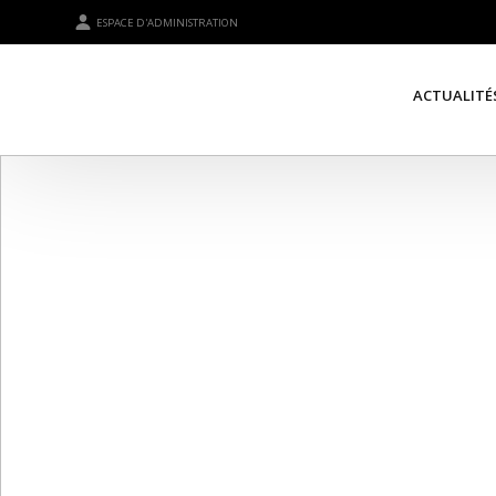
ESPACE D'ADMINISTRATION
ACTUALITÉ