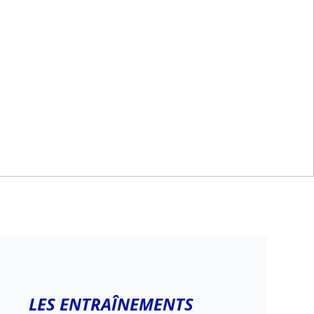
LES ENTRAÎNEMENTS