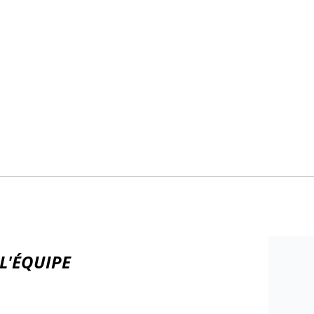
L'ÉQUIPE