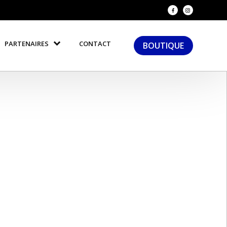
PARTENAIRES
CONTACT
BOUTIQUE