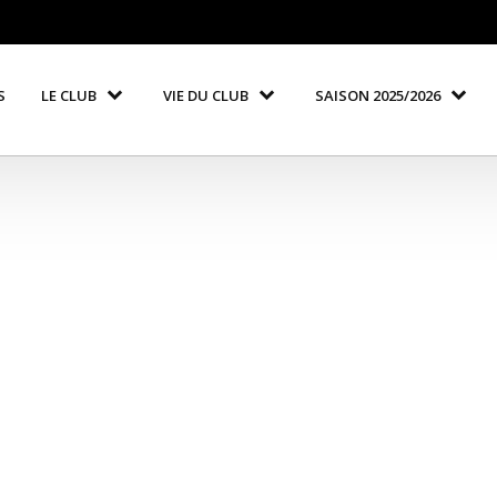
S
LE CLUB
VIE DU CLUB
SAISON 2025/2026