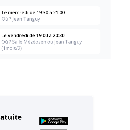
Le mercredi de 19:30 à 21:00
Où ? Jean Tanguy
Le vendredi de 19:00 à 20:30
Où ? Salle Mézéozen ou Jean Tanguy
(1mois/2)
ratuite