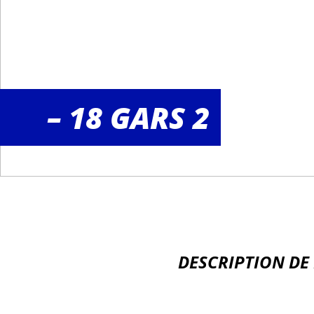
– 18 GARS 2
DESCRIPTION DE 