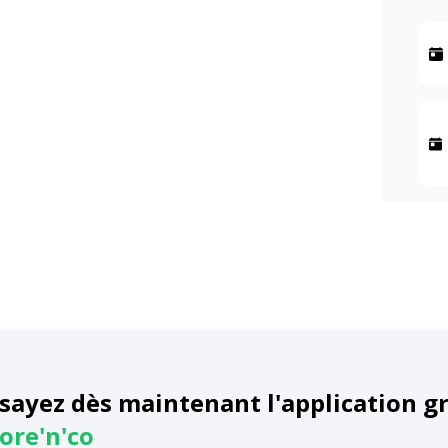
sayez dès maintenant l'application g
ore'n'co