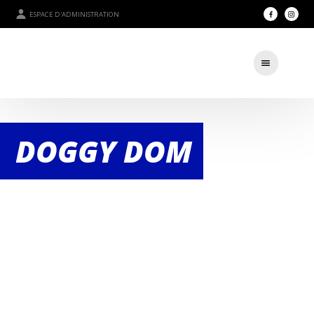
ESPACE D'ADMINISTRATION
DOGGY DOM