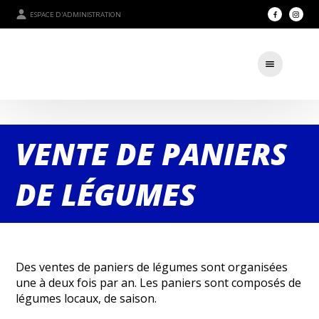
ESPACE D'ADMINISTRATION
VENTE DE PANIERS
DE LÉGUMES
Des ventes de paniers de légumes sont organisées
une à deux fois par an. Les paniers sont composés de
légumes locaux, de saison.